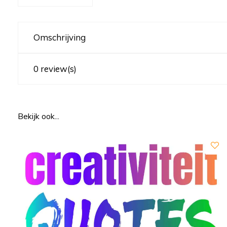
Omschrijving
0 review(s)
Bekijk ook...