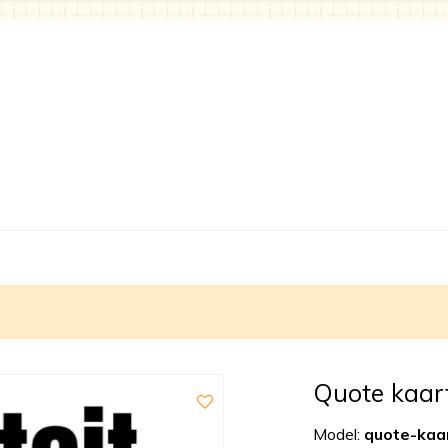
Quote kaar
Model:
quote-kaa