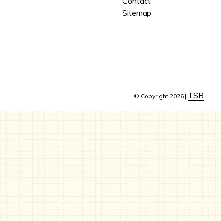
Contact
Sitemap
TSB
© Copyright 2026 |