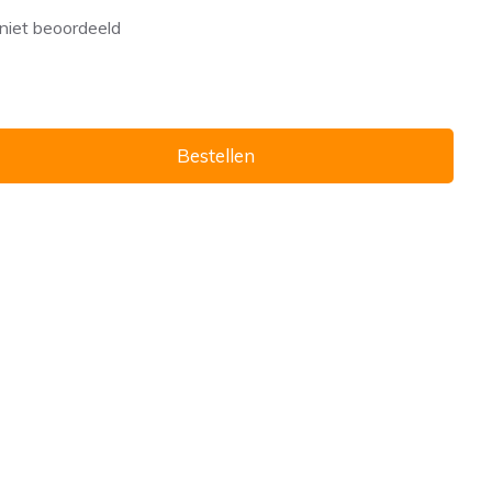
niet beoordeeld
Bestellen