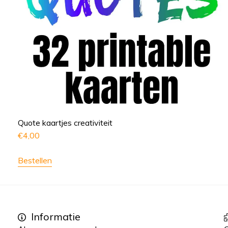
Quote kaartjes creativiteit
€
4,00
Bestellen
Informatie