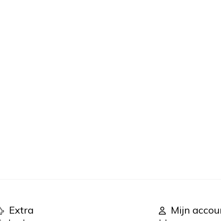
Extra
Mijn accou