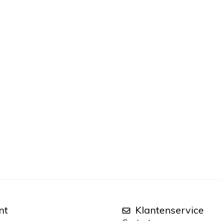
nt
Klantenservice