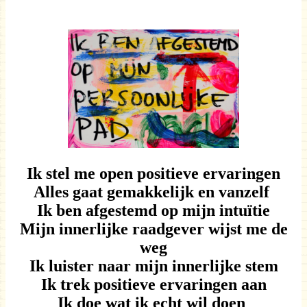
Ik stel me open positieve ervaringen
Alles gaat gemakkelijk en vanzelf
Ik ben afgestemd op mijn intuïtie
Mijn innerlijke raadgever wijst me de
weg
Ik luister naar mijn innerlijke stem
Ik trek positieve ervaringen aan
Ik doe wat ik echt wil doen