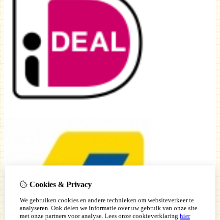
Cookies & Privacy
We gebruiken cookies en andere technieken om websiteverkeer te
analyseren. Ook delen we informatie over uw gebruik van onze site
met onze partners voor analyse.
Lees onze cookieverklaring
hier