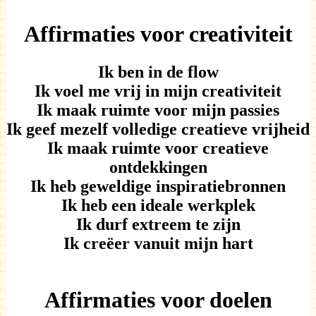
Affirmaties voor creativiteit
Ik ben in de flow
Ik voel me vrij in mijn creativiteit
Ik maak ruimte voor mijn passies
Ik geef mezelf volledige creatieve vrijheid
Ik maak ruimte voor creatieve
ontdekkingen
Ik heb geweldige inspiratiebronnen
Ik heb een ideale werkplek
Ik durf extreem te zijn
Ik creëer vanuit mijn hart
Affirmaties voor doelen