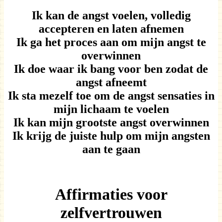
Ik kan de angst voelen, volledig
accepteren en laten afnemen
Ik ga het proces aan om mijn angst te
overwinnen
Ik doe waar ik bang voor ben zodat de
angst afneemt
Ik sta mezelf toe om de angst sensaties in
mijn lichaam te voelen
Ik kan mijn grootste angst overwinnen
Ik krijg de juiste hulp om mijn angsten
aan te gaan
Affirmaties voor
zelfvertrouwen