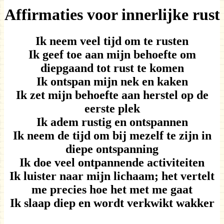
Affirmaties voor innerlijke rust
Ik neem veel tijd om te rusten
Ik geef toe aan mijn behoefte om
diepgaand tot rust te komen
Ik ontspan mijn nek en kaken
Ik zet mijn behoefte aan herstel op de
eerste plek
Ik adem rustig en ontspannen
Ik neem de tijd om bij mezelf te zijn in
diepe ontspanning
Ik doe veel ontpannende activiteiten
Ik luister naar mijn lichaam; het vertelt
me precies hoe het met me gaat
Ik slaap diep en wordt verkwikt wakker