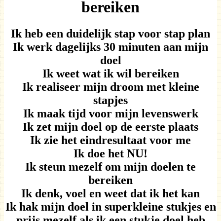
bereiken
Ik heb een duidelijk stap voor stap plan
Ik werk dagelijks 30 minuten aan mijn
doel
Ik weet wat ik wil bereiken
Ik realiseer mijn droom met kleine
stapjes
Ik maak tijd voor mijn levenswerk
Ik zet mijn doel op de eerste plaats
Ik zie het eindresultaat voor me
Ik doe het NU!
Ik steun mezelf om mijn doelen te
bereiken
Ik denk, voel en weet dat ik het kan
Ik hak mijn doel in superkleine stukjes en
prijs mezelf als ik een stukje doel heb