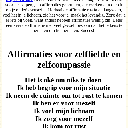
voor het slapengaan affirmaties gebruiken, die werken dan diep in
op je onderbewustzijn. Herhaal de affirmatie rustig en langzaam,
voel het in je lichaam, zie het voor je, maak het levendig. Zorg dat je
er iets bij voelt, want anders hebben affirmaties weinig zin. Beter
een keer de affirmatie met veel gevoel toestaan dan het telkens te
herhalen om het herhalen. Succes!
Affirmaties voor zelfliefde en
zelfcompassie
Het is oké om niks te doen
Ik heb begrip voor mijn situatie
Ik neem de ruimte om tot rust te komen
Ik ben er voor mezelf
Ik voel mijn lichaam
Ik zorg voor mezelf
Ik kom tot rust