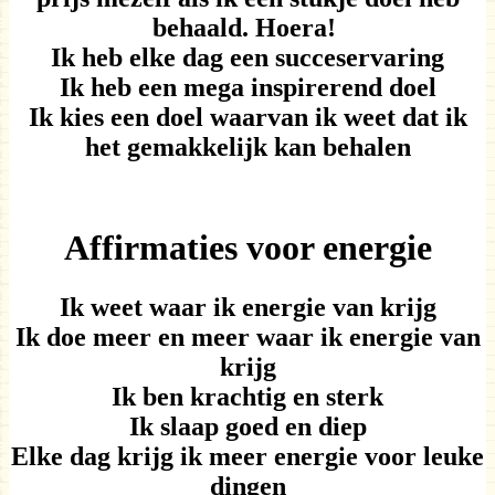
behaald. Hoera!
Ik heb elke dag een succeservaring
Ik heb een mega inspirerend doel
Ik kies een doel waarvan ik weet dat ik
het gemakkelijk kan behalen
Affirmaties voor energie
Ik weet waar ik energie van krijg
Ik doe meer en meer waar ik energie van
krijg
Ik ben krachtig en sterk
Ik slaap goed en diep
Elke dag krijg ik meer energie voor leuke
dingen