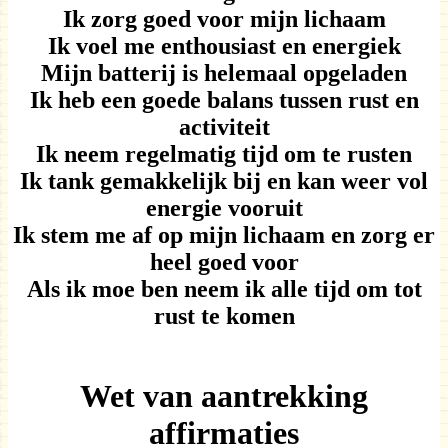
Ik zorg goed voor mijn lichaam
Ik voel me enthousiast en energiek
Mijn batterij is helemaal opgeladen
Ik heb een goede balans tussen rust en
activiteit
Ik neem regelmatig tijd om te rusten
Ik tank gemakkelijk bij en kan weer vol
energie vooruit
Ik stem me af op mijn lichaam en zorg er
heel goed voor
Als ik moe ben neem ik alle tijd om tot
rust te komen
Wet van aantrekking
affirmaties