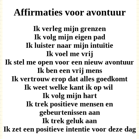
Affirmaties voor avontuur
Ik verleg mijn grenzen
Ik volg mijn eigen pad
Ik luister naar mijn intuïtie
Ik voel me vrij
Ik stel me open voor een nieuw avontuur
Ik ben een vrij mens
Ik vertrouw erop dat alles goedkomt
Ik weet welke kant ik op wil
Ik volg mijn hart
Ik trek positieve mensen en
gebeurtenissen aan
Ik trek geluk aan
Ik zet een positieve intentie voor deze dag