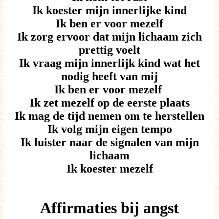
Ik koester mijn innerlijke kind
Ik ben er voor mezelf
Ik zorg ervoor dat mijn lichaam zich
prettig voelt
Ik vraag mijn innerlijk kind wat het
nodig heeft van mij
Ik ben er voor mezelf
Ik zet mezelf op de eerste plaats
Ik mag de tijd nemen om te herstellen
Ik volg mijn eigen tempo
Ik luister naar de signalen van mijn
lichaam
Ik koester mezelf
Affirmaties bij angst