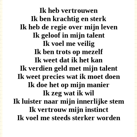
Ik heb vertrouwen
Ik ben krachtig en sterk
Ik heb de regie over mijn leven
Ik geloof in mijn talent
Ik voel me veilig
Ik ben trots op mezelf
Ik weet dat ik het kan
Ik verdien geld met mijn talent
Ik weet precies wat ik moet doen
Ik doe het op mijn manier
Ik zeg wat ik wil
Ik luister naar mijn innerlijke stem
Ik vertrouw mijn instinct
Ik voel me steeds sterker worden