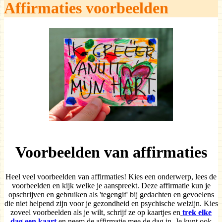
Affirmaties voorbeelden
Voorbeelden van affirmaties
Heel veel voorbeelden van affirmaties! Kies een onderwerp, lees de
voorbeelden en kijk welke je aanspreekt. Deze affirmatie kun je
opschrijven en gebruiken als 'tegengif' bij gedachten en gevoelens
die niet helpend zijn voor je gezondheid en psychische welzijn. Kies
zoveel voorbeelden als je wilt, schrijf ze op kaartjes en
trek elke
dag een kaart
en neem de affirmatie mee de dag in. Je kunt ook