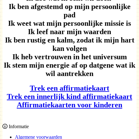
Ik ben afgestemd op mijn persoonlijke
pad
Ik weet wat mijn persoonlijke missie is
Ik leef naar mijn waarden
Ik ben rustig en kalm, zodat ik mijn hart
kan volgen
Ik heb vertrouwen in het universum
Ik stem mijn energie af op datgene wat ik
wil aantrekken
Trek een affirmatiekaart
Trek een innerlijk kind affirmatiekaart
Affirmatiekaarten voor kinderen
Informatie
Algemene voorwaarden