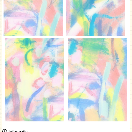
Informatie