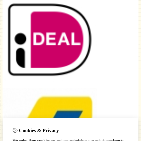
Cookies & Privacy
We gebruiken cookies en andere technieken om websiteverkeer te