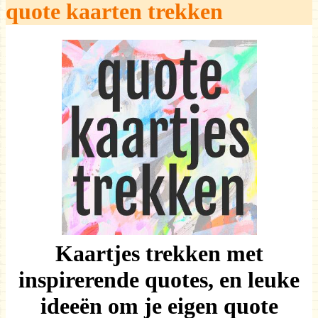
quote kaarten trekken
Kaartjes trekken met
inspirerende quotes, en leuke
ideeën om je eigen quote