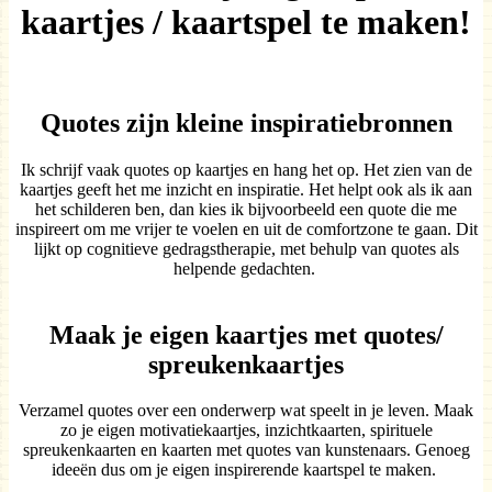
kaartjes / kaartspel te maken!
Quotes zijn kleine inspiratiebronnen
Ik schrijf vaak quotes op kaartjes en hang het op. Het zien van de
kaartjes geeft het me inzicht en inspiratie. Het helpt ook als ik aan
het schilderen ben, dan kies ik bijvoorbeeld een quote die me
inspireert om me vrijer te voelen en uit de comfortzone te gaan. Dit
lijkt op cognitieve gedragstherapie, met behulp van quotes als
helpende gedachten.
Maak je eigen kaartjes met quotes/
spreukenkaartjes
Verzamel quotes over een onderwerp wat speelt in je leven. Maak
zo je eigen motivatiekaartjes, inzichtkaarten, spirituele
spreukenkaarten en kaarten met quotes van kunstenaars. Genoeg
ideeën dus om je eigen inspirerende kaartspel te maken.