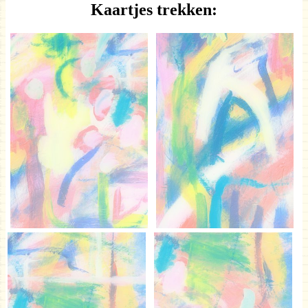
Kaartjes trekken: