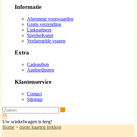
Informatie
Algemene voorwaarden
Gratis verzending
Linkpartners
SpeelseKunst
Veelgestelde vragen
Extra
Cadeaubon
Aanbiedingen
Klantenservice
Contact
Sitemap
Zoeken
Uw winkelwagen is leeg!
Home
>
quote kaarten trekken