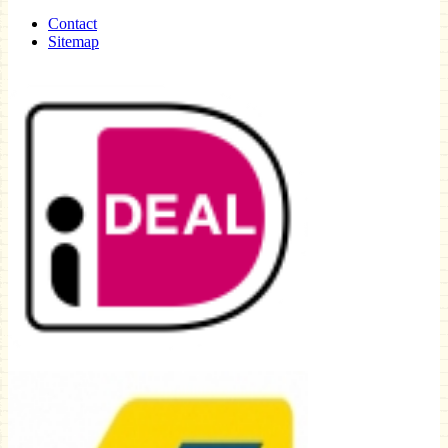
Contact
Sitemap