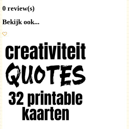
0 review(s)
Bekijk ook...