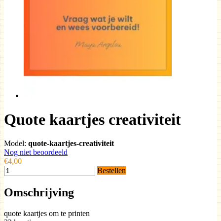
Quote kaartjes creativiteit
Model:
quote-kaartjes-creativiteit
Nog niet beoordeeld
€4,00
Bestellen
Omschrijving
quote kaartjes om te printen