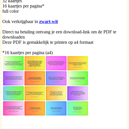
32 kaartjes ​​​​
16 kaartjes per pagina*
full color
Ook verkrijgbaar in
zwart-wit
Direct na betaling ontvang je een download-link om de PDF te
downloaden
Deze PDF is gemakkelijk te printen op a4 formaat
*16 kaartjes per pagina (a4)