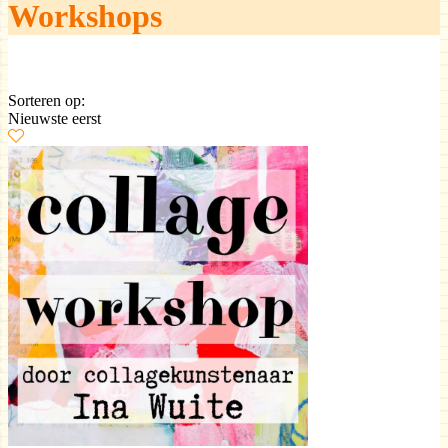
Workshops
Sorteren op:
Nieuwste eerst