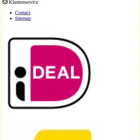
Klantenservice
Contact
Sitemap