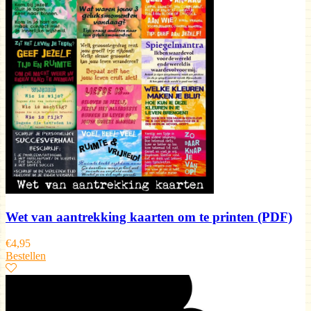
Wet van aantrekking kaarten om te printen (PDF)
€
4,95
Bestellen