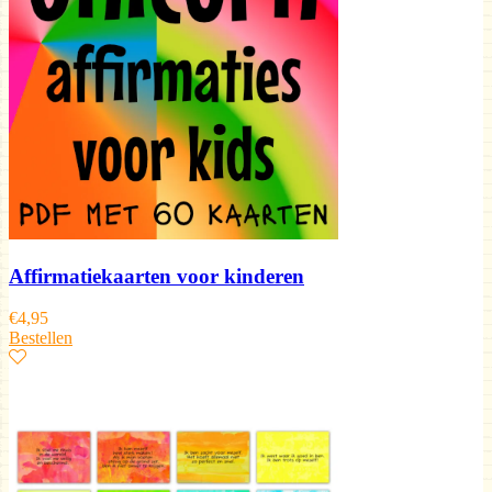
Affirmatiekaarten voor kinderen
€
4,95
Bestellen