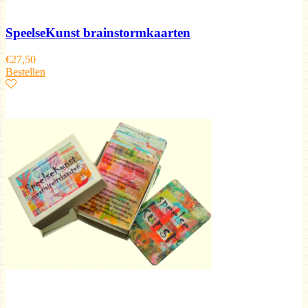
SpeelseKunst brainstormkaarten
€
27,50
Bestellen