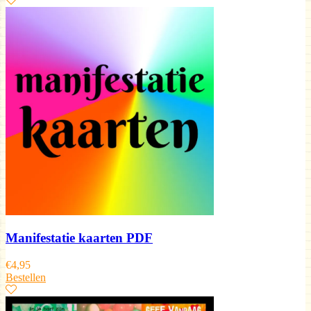
Manifestatie kaarten PDF
€
4,95
Bestellen