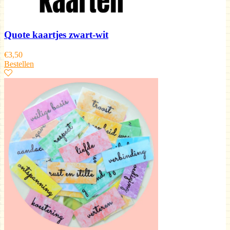
Quote kaartjes zwart-wit
€
3,50
Bestellen