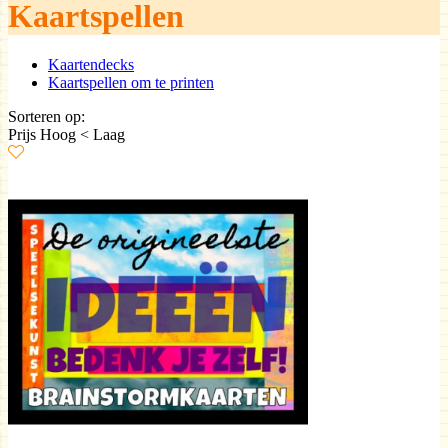
Kaartspellen
Kaartendecks
Kaartspellen om te printen
Sorteren op:
Prijs Hoog < Laag