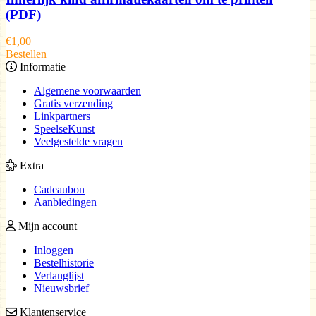
(PDF)
€
1,00
Bestellen
Informatie
Algemene voorwaarden
Gratis verzending
Linkpartners
SpeelseKunst
Veelgestelde vragen
Extra
Cadeaubon
Aanbiedingen
Mijn account
Inloggen
Bestelhistorie
Verlanglijst
Nieuwsbrief
Klantenservice