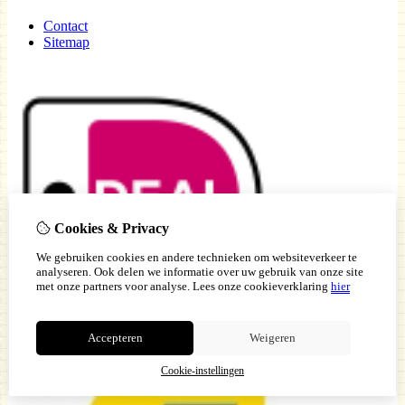
Contact
Sitemap
Cookies & Privacy
We gebruiken cookies en andere technieken om websiteverkeer te
analyseren. Ook delen we informatie over uw gebruik van onze site
met onze partners voor analyse.
Lees onze cookieverklaring
hier
Accepteren
Weigeren
Cookie-instellingen