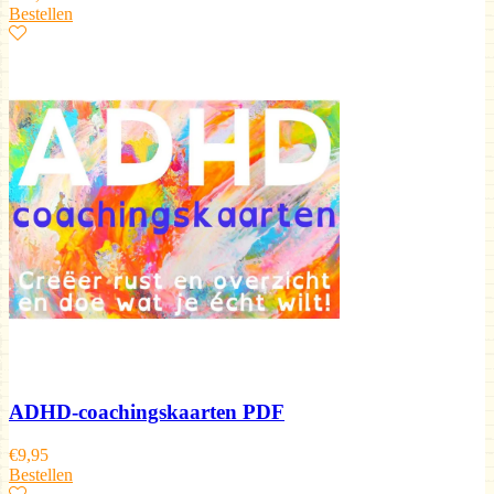
Bestellen
ADHD-coachingskaarten PDF
€
9,95
Bestellen