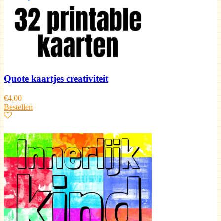
Quote kaartjes creativiteit
€
4,00
Bestellen