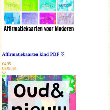
Affirmatiekaarten kind PDF ♡
€
4,95
Bestellen