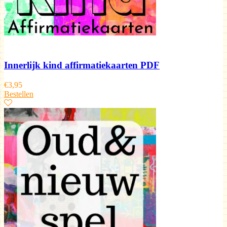
Innerlijk kind affirmatiekaarten PDF
€
3,95
Bestellen