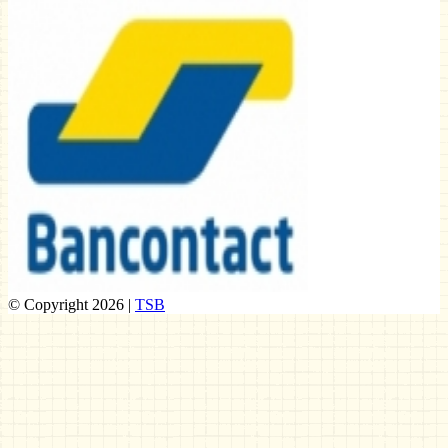
© Copyright 2026 |
TSB