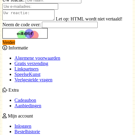
Let op:
HTML wordt niet vertaald!
Neem de code over:
Verder
Informatie
Algemene voorwaarden
Gratis verzending
Linkpartners
SpeelseKunst
Veelgestelde vragen
Extra
Cadeaubon
Aanbiedingen
Mijn account
Inloggen
Bestelhistorie