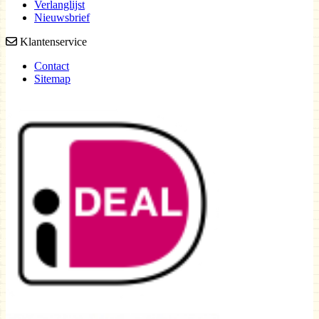
Verlanglijst
Nieuwsbrief
Klantenservice
Contact
Sitemap