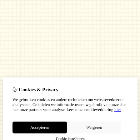
Cookies & Privacy
We gebruiken cookies en andere technieken om websiteverkeer te
analyseren. Ook delen we informatie over uw gebruik van onze site
met onze partners voor analyse.
Lees onze cookieverklaring
hier
Accepteren
Weigeren
Cookie-instellingen