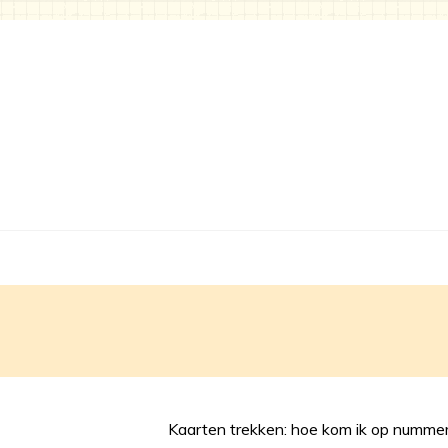
Kaarten trekken: hoe kom ik op numme