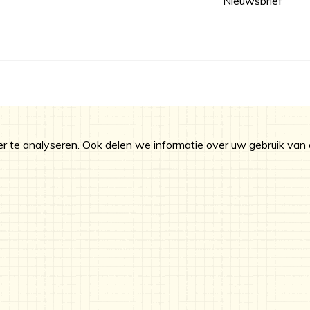
Nieuwsbrief
 te analyseren. Ook delen we informatie over uw gebruik van 