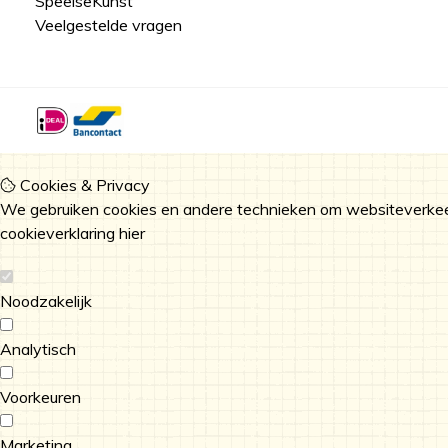
SpeelseKunst
Veelgestelde vragen
Cookies & Privacy
We gebruiken cookies en andere technieken om websiteverkeer
cookieverklaring
hier
Noodzakelijk
Analytisch
Voorkeuren
Marketing