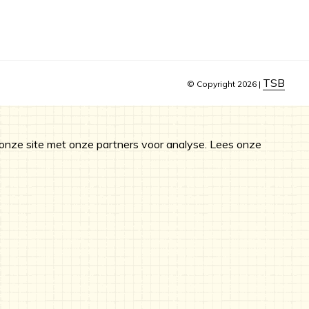
TSB
© Copyright 2026 |
onze site met onze partners voor analyse.
Lees onze