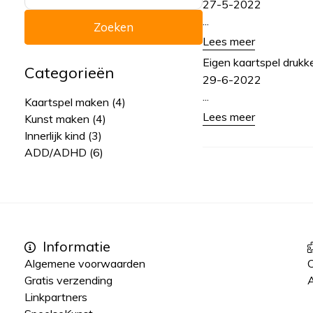
27-5-2022
...
Lees meer
Eigen kaartspel drukk
Categorieën
29-6-2022
...
Kaartspel maken (4)
Lees meer
Kunst maken (4)
Innerlijk kind (3)
ADD/ADHD (6)
Informatie
Algemene voorwaarden
Gratis verzending
A
Linkpartners