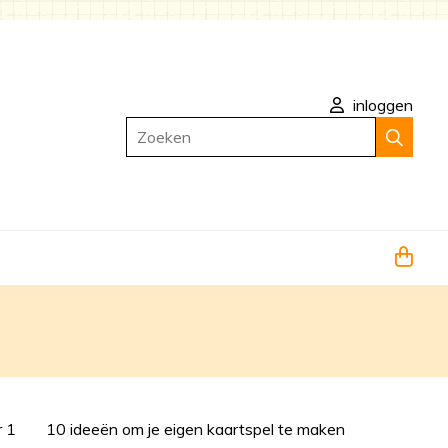
inloggen
Zoeken
r 1
10 ideeën om je eigen kaartspel te maken