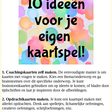
1. Coachingskaarten zelf maken.
De eenvoudigste manier is om
kaarten met vragen te maken. Kies een thema/onderwerp en ga
brainstormen over dit specifieke onderwerp. Je kunt
brainstormkaarten gebruiken om op ideeën te komen, of blader door
tijdschriften en laat je inspireren door de afbeeldingen.
2. Opdrachtkaarten maken.
Je kunt een kaartspel maken met
allerlei opdrachten. Denk aan spelletjes, lichamelijke oefeningen,
creatieve oefeningen, schrijfoefeningen, enz.