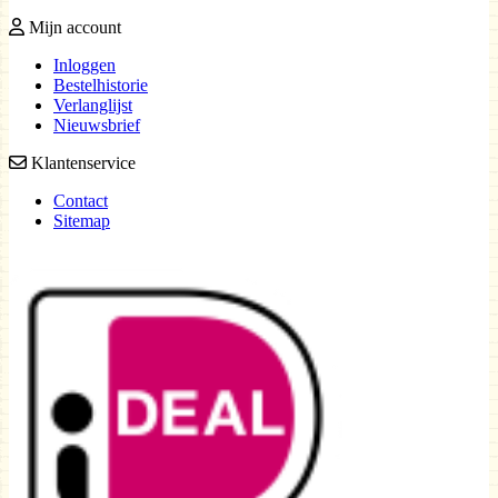
Mijn account
Inloggen
Bestelhistorie
Verlanglijst
Nieuwsbrief
Klantenservice
Contact
Sitemap