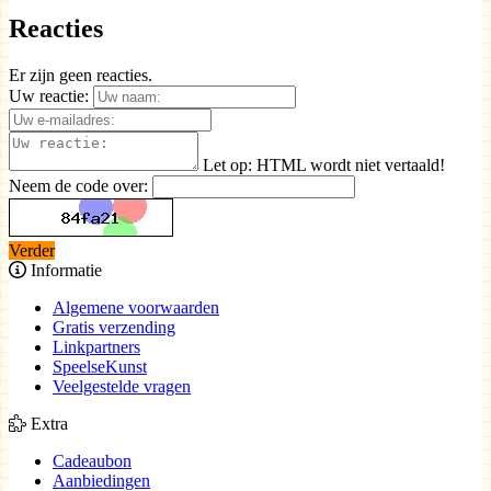
Reacties
Er zijn geen reacties.
Uw reactie:
Let op:
HTML wordt niet vertaald!
Neem de code over:
Verder
Informatie
Algemene voorwaarden
Gratis verzending
Linkpartners
SpeelseKunst
Veelgestelde vragen
Extra
Cadeaubon
Aanbiedingen