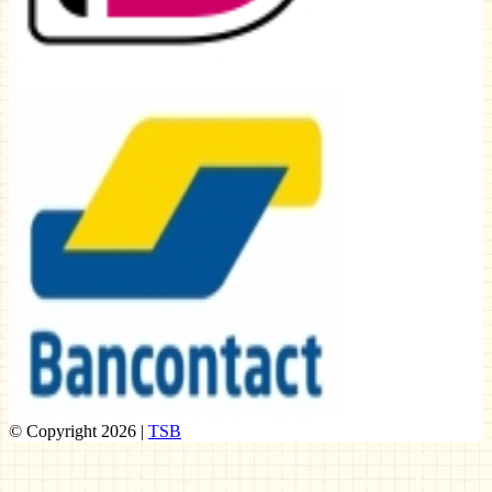
© Copyright 2026 |
TSB