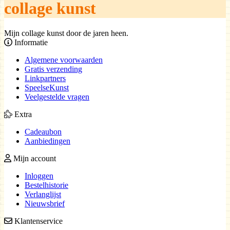
collage kunst
Mijn collage kunst door de jaren heen.
Informatie
Algemene voorwaarden
Gratis verzending
Linkpartners
SpeelseKunst
Veelgestelde vragen
Extra
Cadeaubon
Aanbiedingen
Mijn account
Inloggen
Bestelhistorie
Verlanglijst
Nieuwsbrief
Klantenservice