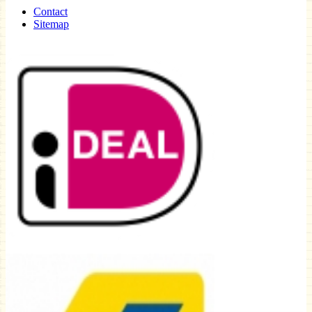
Contact
Sitemap