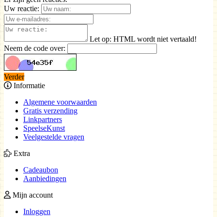
Uw reactie:
Let op:
HTML wordt niet vertaald!
Neem de code over:
Verder
Informatie
Algemene voorwaarden
Gratis verzending
Linkpartners
SpeelseKunst
Veelgestelde vragen
Extra
Cadeaubon
Aanbiedingen
Mijn account
Inloggen