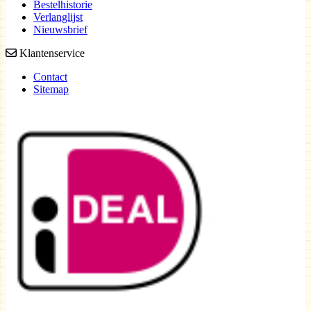
Bestelhistorie
Verlanglijst
Nieuwsbrief
Klantenservice
Contact
Sitemap