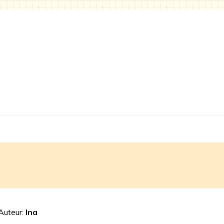
Auteur:
Ina