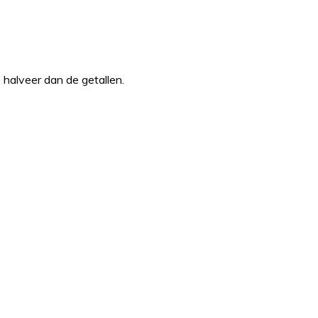
 halveer dan de getallen.