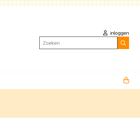
inloggen
Zoeken