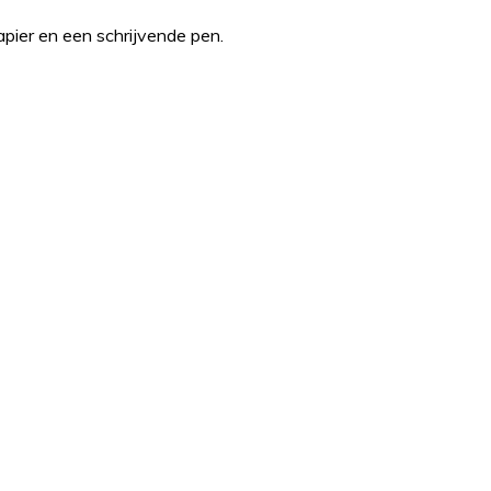
pier en een schrijvende pen.