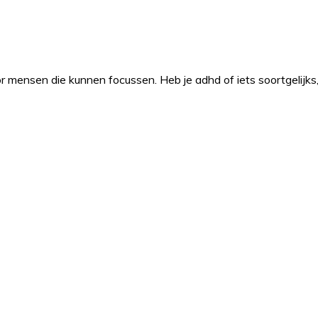
r mensen die kunnen focussen. Heb je adhd of iets soortgelijks,